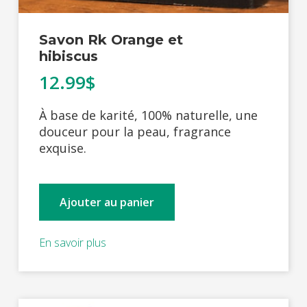
Savon Rk Orange et
hibiscus
12.99$
À base de karité, 100% naturelle, une
douceur pour la peau, fragrance
exquise.
Ajouter au panier
En savoir plus