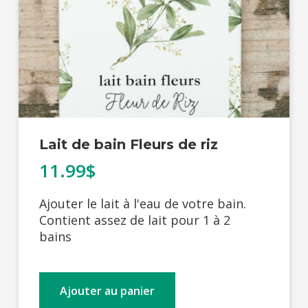
Lait de bain Fleurs de riz
11.99$
Ajouter le lait à l'eau de votre bain.
Contient assez de lait pour 1 à 2
bains
Ajouter au panier