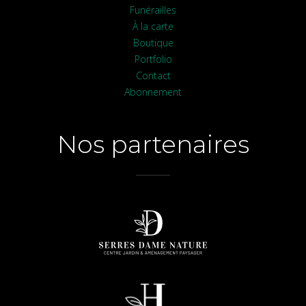
Funérailles
À la carte
Boutique
Portfolio
Contact
Abonnement
Nos partenaires