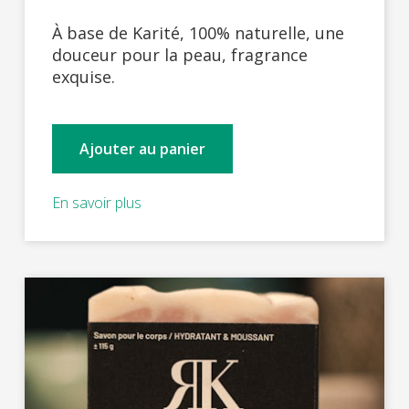
À base de Karité, 100% naturelle, une
douceur pour la peau, fragrance
exquise.
Ajouter au panier
En savoir plus