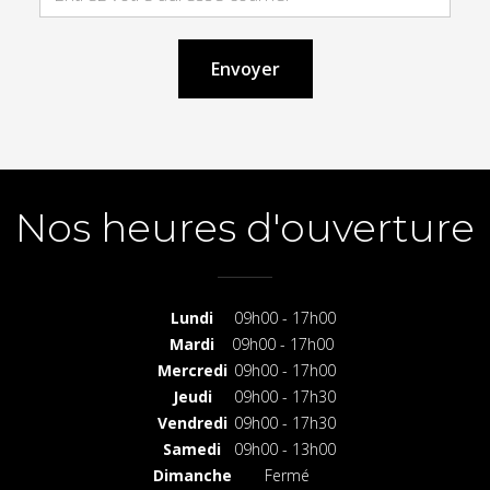
Nos heures d'ouverture
Lundi
09h00 - 17h00
Mardi
09h00 - 17h00
Mercredi
09h00 - 17h00
Jeudi
09h00 - 17h30
Vendredi
09h00 - 17h30
Samedi
09h00 - 13h00
Dimanche
Fermé