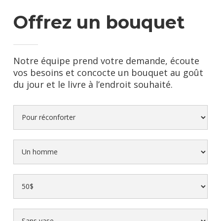
Offrez un bouquet
Notre équipe prend votre demande, écoute
vos besoins et concocte un bouquet au goût
du jour et le livre à l’endroit souhaité.