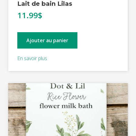
Lait de bain Lilas
11.99$
Ajouter au panier
En savoir plus