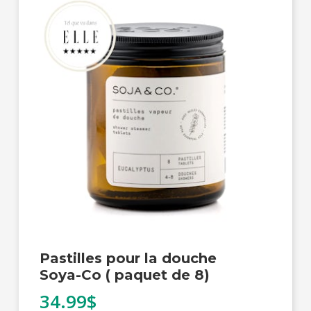
Pastilles pour la douche
Soya-Co ( paquet de 8)
34.99$