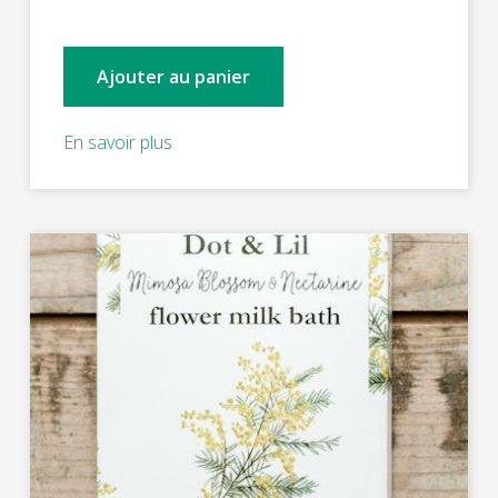
Ajouter au panier
En savoir plus