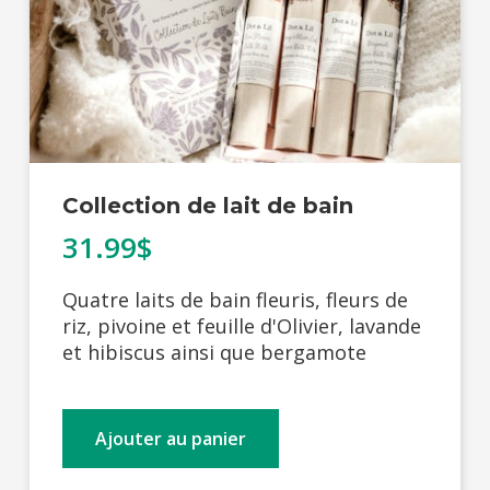
Collection de lait de bain
31.99$
Quatre laits de bain fleuris, fleurs de
riz, pivoine et feuille d'Olivier, lavande
et hibiscus ainsi que bergamote
Ajouter au panier