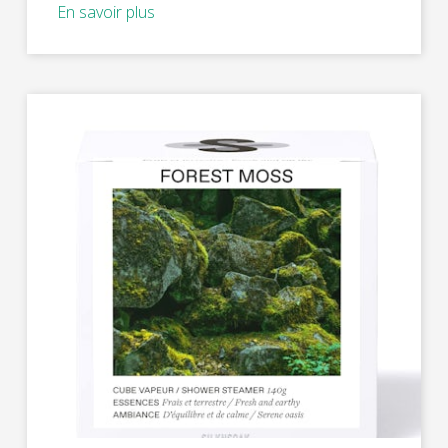
En savoir plus