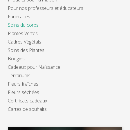
Pour nos professeurs et éducateurs
Funérailles
Soins du corps
Plantes Vertes
Cadres Végétals
Soins des Plantes
Bougies
Cadeaux pour Naissance
Terrariums
Fleurs fraîches
Fleurs séchées
Certificats cadeaux
Cartes de souhaits