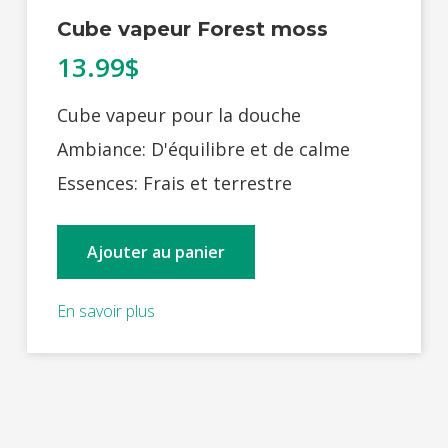
Cube vapeur Forest moss
13.99$
Cube vapeur pour la douche
Ambiance: D'équilibre et de calme
Essences: Frais et terrestre
Ajouter au panier
En savoir plus