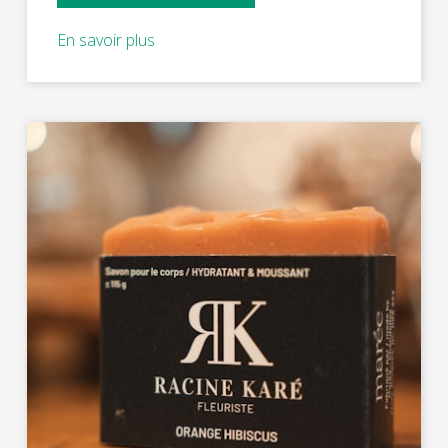
En savoir plus