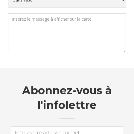
Abonnez-vous à
l'infolettre