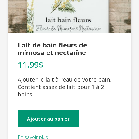
Lait de bain fleurs de
mimosa et nectarine
11.99$
Ajouter le lait à l'eau de votre bain.
Contient assez de lait pour 1 à 2
bains
Ajouter au panier
En savoir plus