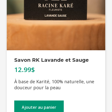
Savon RK Lavande et Sauge
12.99$
À base de Karité, 100% naturelle, une
douceur pour la peau
Ajouter au panier