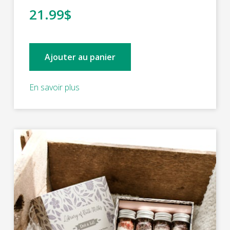
21.99$
Ajouter au panier
En savoir plus