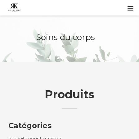
Soins du corps
Produits
Catégories
Produits pour la maison