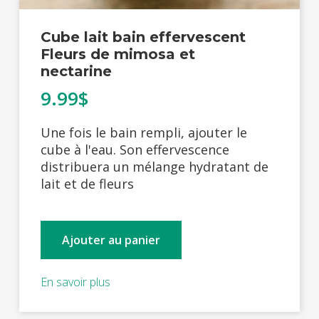
Cube lait bain effervescent
Fleurs de mimosa et
nectarine
9.99$
Une fois le bain rempli, ajouter le
cube à l'eau. Son effervescence
distribuera un mélange hydratant de
lait et de fleurs
Ajouter au panier
En savoir plus