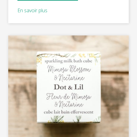
En savoir plus