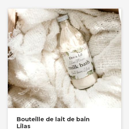
Bouteille de lait de bain
Lilas