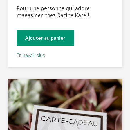
Pour une personne qui adore
magasiner chez Racine Karé !
Ajouter au panier
En savoir plus