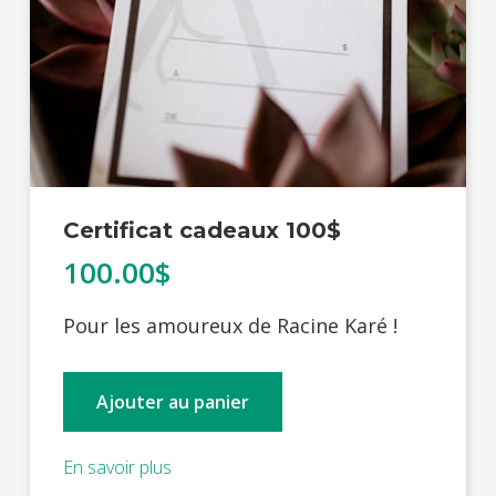
Certificat cadeaux 100$
100.00$
Pour les amoureux de Racine Karé !
Ajouter au panier
En savoir plus