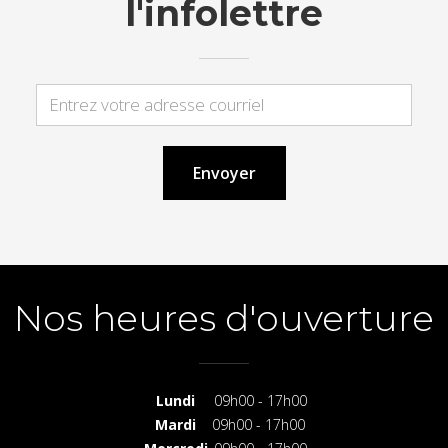
l'infolettre
Nos heures d'ouverture
Lundi
09h00 - 17h00
Mardi
09h00 - 17h00