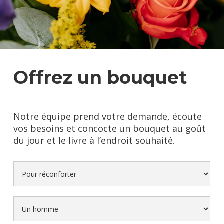
Offrez un bouquet
Notre équipe prend votre demande, écoute
vos besoins et concocte un bouquet au goût
du jour et le livre à l’endroit souhaité.