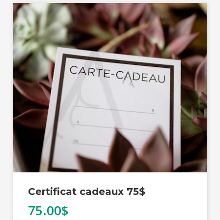
Certificat cadeaux 75$
75.00$