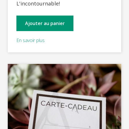
L'incontournable!
Ajouter au panier
En savoir plus