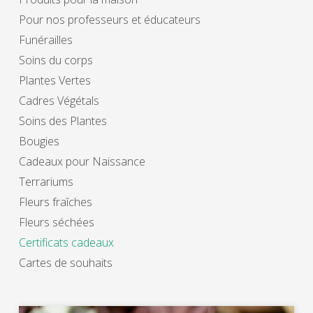
Pour nos professeurs et éducateurs
Funérailles
Soins du corps
Plantes Vertes
Cadres Végétals
Soins des Plantes
Bougies
Cadeaux pour Naissance
Terrariums
Fleurs fraîches
Fleurs séchées
Certificats cadeaux
Cartes de souhaits