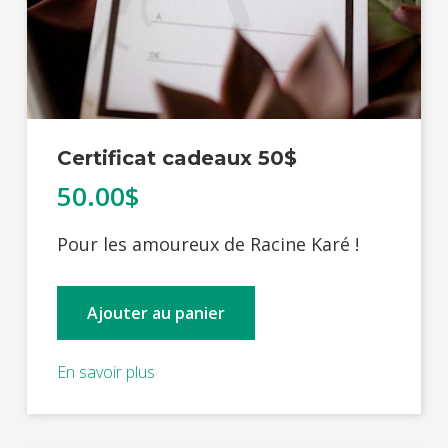
Certificat cadeaux 50$
50.00$
Pour les amoureux de Racine Karé !
Ajouter au panier
En savoir plus