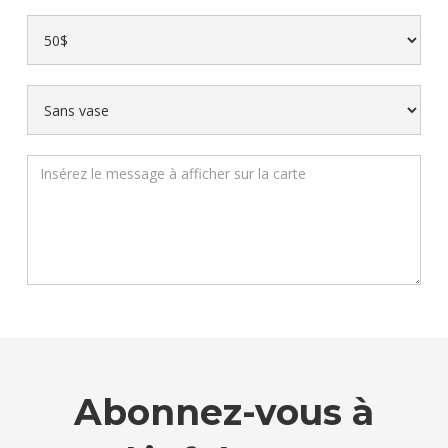
Abonnez-vous à