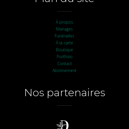
À propos
Mariages
Funérailles
À la carte
Boutique
Portfolio
Contact
Abonnement
Nos partenaires