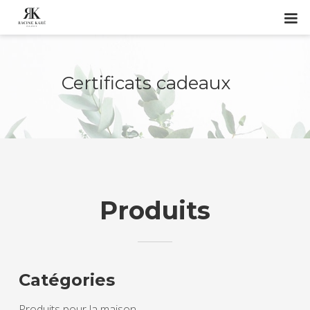
Certificats cadeaux
Produits
Catégories
Produits pour la maison