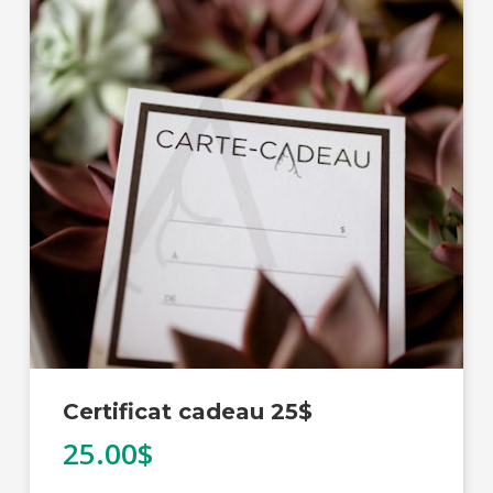
Certificat cadeau 25$
25.00$