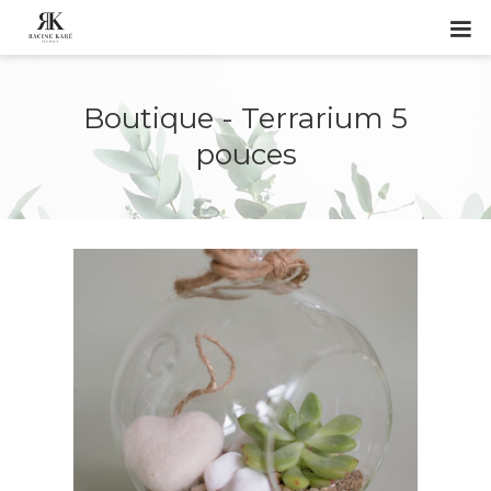
Boutique - Terrarium 5
pouces