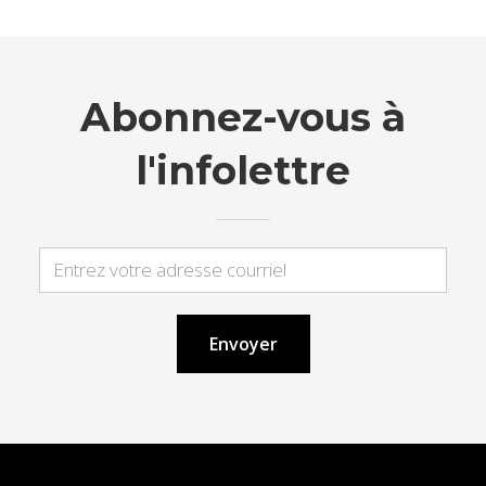
Abonnez-vous à
l'infolettre