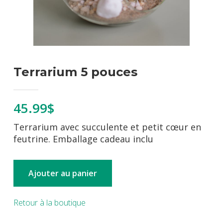
Terrarium 5 pouces
45.99$
Terrarium avec succulente et petit cœur en
feutrine. Emballage cadeau inclu
Ajouter au panier
Retour à la boutique