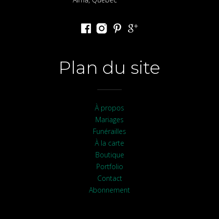
Plan du site
À propos
Mariages
Funérailles
À la carte
Boutique
Portfolio
Contact
Abonnement