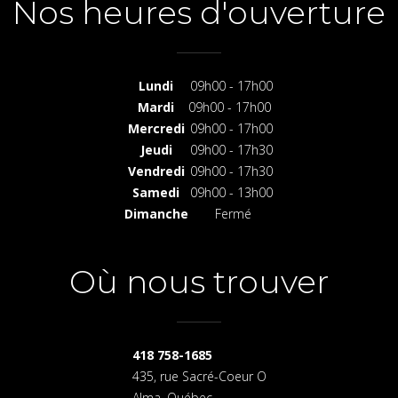
Nos heures d'ouverture
Lundi
09h00 - 17h00
Mardi
09h00 - 17h00
Mercredi
09h00 - 17h00
Jeudi
09h00 - 17h30
Vendredi
09h00 - 17h30
Samedi
09h00 - 13h00
Dimanche
Fermé
Où nous trouver
418 758-1685
435, rue Sacré-Coeur O
Alma, Québec