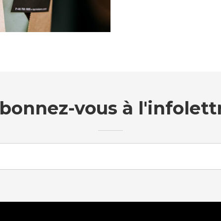
bonnez-vous à l'infolett