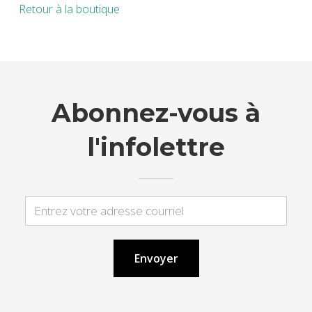
Retour à la boutique
Abonnez-vous à
l'infolettre