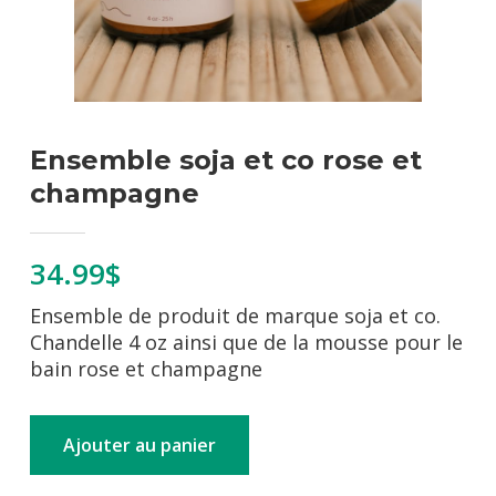
Ensemble soja et co rose et
champagne
34.99$
Ensemble de produit de marque soja et co.
Chandelle 4 oz ainsi que de la mousse pour le
bain rose et champagne
Ajouter au panier