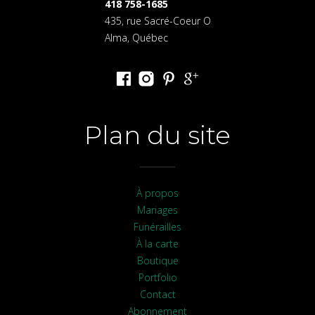
418 758-1685
435, rue Sacré-Coeur O
Alma, Québec
Plan du site
À propos
Mariages
Funérailles
À la carte
Boutique
Portfolio
Contact
Abonnement