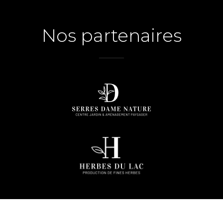
Nos partenaires