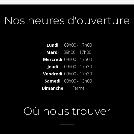
Nos heures d'ouverture
Lundi
09h00 - 17h00
Mardi
09h00 - 17h00
Mercredi
09h00 - 17h00
Jeudi
09h00 - 17h30
Vendredi
09h00 - 17h30
Samedi
09h00 - 13h00
Dimanche
Fermé
Où nous trouver