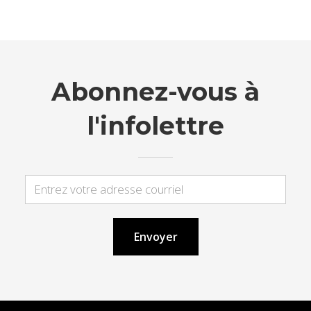
Abonnez-vous à
l'infolettre