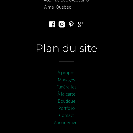
Alma, Québec
Plan du site
À propos
Mariages
Funérailles
À la carte
Boutique
Portfolio
Contact
Abonnement