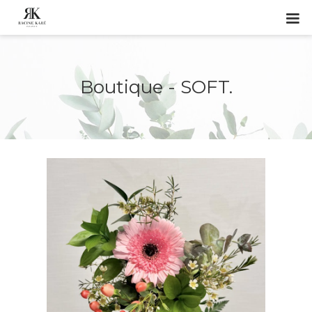
Boutique - SOFT.