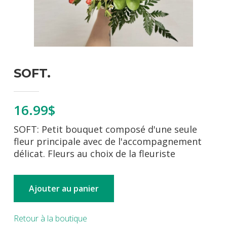
SOFT.
16.99$
SOFT: Petit bouquet composé d'une seule
fleur principale avec de l'accompagnement
délicat. Fleurs au choix de la fleuriste
Ajouter au panier
Retour à la boutique