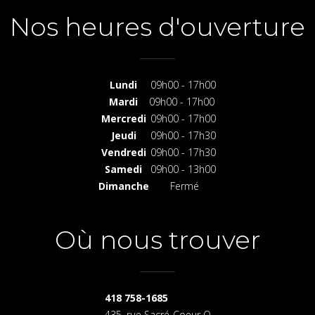
Nos heures d'ouverture
Lundi
09h00 - 17h00
Mardi
09h00 - 17h00
Mercredi
09h00 - 17h00
Jeudi
09h00 - 17h30
Vendredi
09h00 - 17h30
Samedi
09h00 - 13h00
Dimanche
Fermé
Où nous trouver
418 758-1685
435, rue Sacré-Coeur O