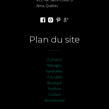
Alma, Québec
Plan du site
À propos
Mariages
Funérailles
À la carte
Boutique
Portfolio
Contact
Abonnement