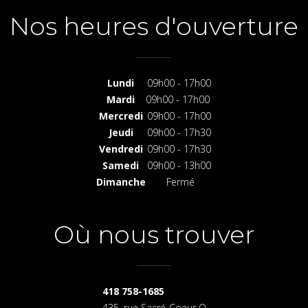
Nos heures d'ouverture
Lundi
09h00 - 17h00
Mardi
09h00 - 17h00
Mercredi
09h00 - 17h00
Jeudi
09h00 - 17h30
Vendredi
09h00 - 17h30
Samedi
09h00 - 13h00
Dimanche
Fermé
Où nous trouver
418 758-1685
435, rue Sacré-Coeur O