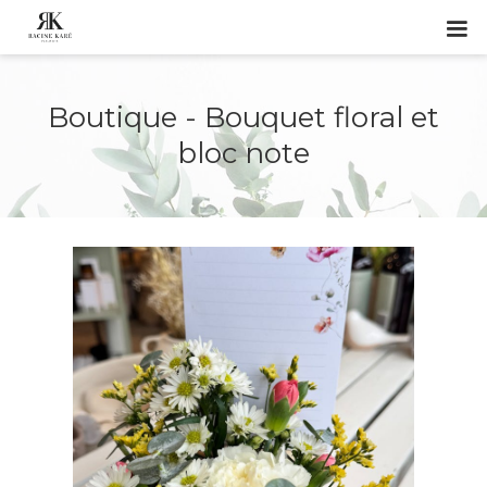
Boutique - Bouquet floral et
bloc note