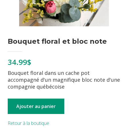
Bouquet floral et bloc note
34.99$
Bouquet floral dans un cache pot
accompagné d'un magnifique bloc note d'une
compagnie québécoise
Ajouter au panier
Retour à la boutique