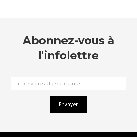
Abonnez-vous à
l'infolettre