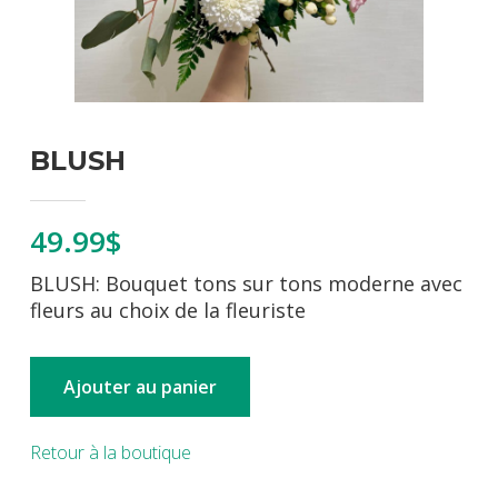
BLUSH
49.99$
BLUSH: Bouquet tons sur tons moderne avec
fleurs au choix de la fleuriste
Ajouter au panier
Retour à la boutique