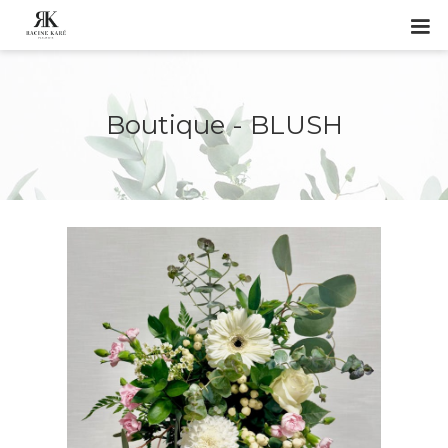
Boutique - BLUSH