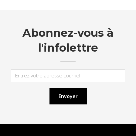
Abonnez-vous à
l'infolettre