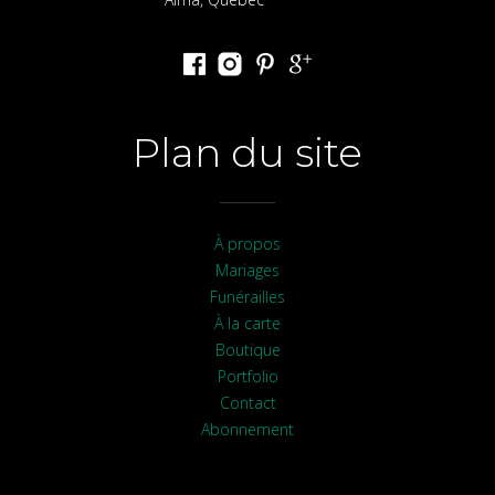
Plan du site
À propos
Mariages
Funérailles
À la carte
Boutique
Portfolio
Contact
Abonnement