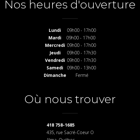
Nos heures d'ouverture
Lundi
09h00 - 17h00
Mardi
09h00 - 17h00
Mercredi
09h00 - 17h00
Jeudi
09h00 - 17h30
Vendredi
09h00 - 17h30
Samedi
09h00 - 13h00
Dimanche
Fermé
Où nous trouver
418 758-1685
435, rue Sacré-Coeur O
Alma, Québec