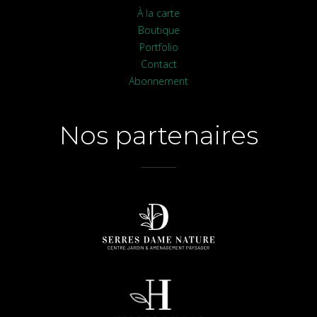
À la carte
Boutique
Portfolio
Contact
Abonnement
Nos partenaires