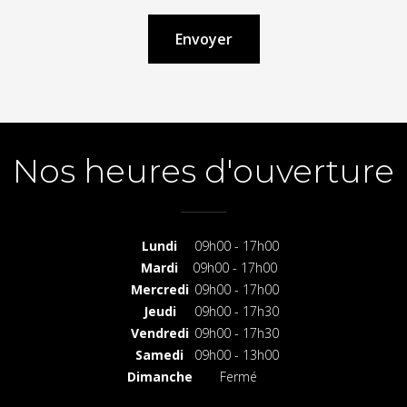
Nos heures d'ouverture
Lundi
09h00 - 17h00
Mardi
09h00 - 17h00
Mercredi
09h00 - 17h00
Jeudi
09h00 - 17h30
Vendredi
09h00 - 17h30
Samedi
09h00 - 13h00
Dimanche
Fermé