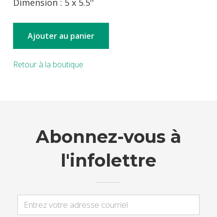
Dimension : 5 x 5.5''
Ajouter au panier
Retour à la boutique
Abonnez-vous à
l'infolettre