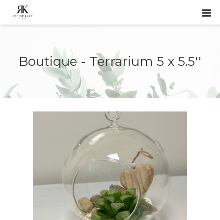
Boutique - Terrarium 5 x 5.5''