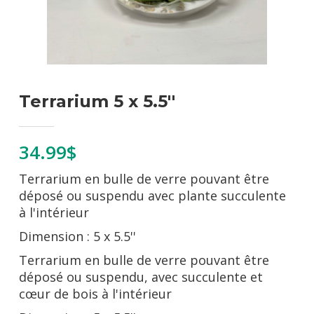
Terrarium 5 x 5.5''
34.99$
Terrarium en bulle de verre pouvant être
déposé ou suspendu avec plante succulente
à l'intérieur
Dimension : 5 x 5.5''
Terrarium en bulle de verre pouvant être
déposé ou suspendu, avec succulente et
cœur de bois à l'intérieur