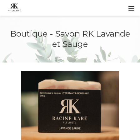
Boutique - Savon RK Lavande
et Sauge