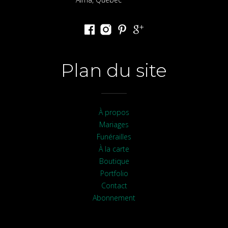
Plan du site
À propos
Mariages
Funérailles
À la carte
Boutique
Portfolio
Contact
Abonnement