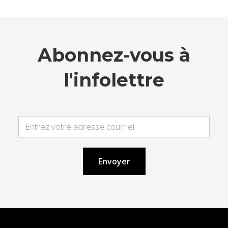
Abonnez-vous à
l'infolettre