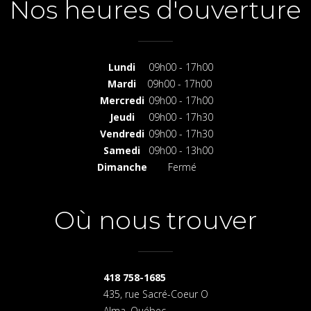
Nos heures d'ouverture
Lundi
09h00 - 17h00
Mardi
09h00 - 17h00
Mercredi
09h00 - 17h00
Jeudi
09h00 - 17h30
Vendredi
09h00 - 17h30
Samedi
09h00 - 13h00
Dimanche
Fermé
Où nous trouver
418 758-1685
435, rue Sacré-Coeur O
Alma, Québec