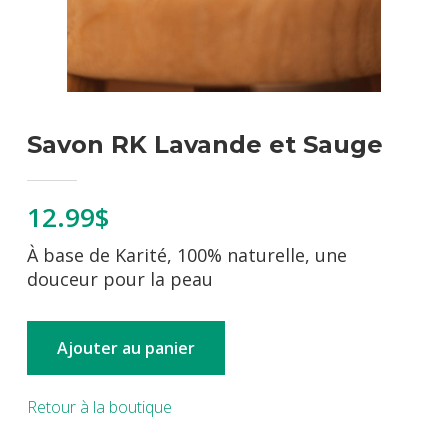
Savon RK Lavande et Sauge
12.99$
À base de Karité, 100% naturelle, une
douceur pour la peau
Ajouter au panier
Retour à la boutique