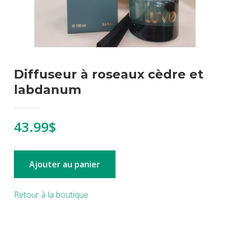
Diffuseur à roseaux cèdre et
labdanum
43.99$
Ajouter au panier
Retour à la boutique