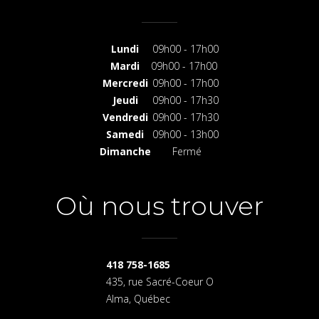
Lundi
09h00 - 17h00
Mardi
09h00 - 17h00
Mercredi
09h00 - 17h00
Jeudi
09h00 - 17h30
Vendredi
09h00 - 17h30
Samedi
09h00 - 13h00
Dimanche
Fermé
Où nous trouver
418 758-1685
435, rue Sacré-Coeur O
Alma, Québec