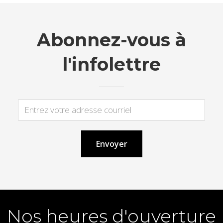
Abonnez-vous à
l'infolettre
Nos heures d'ouverture