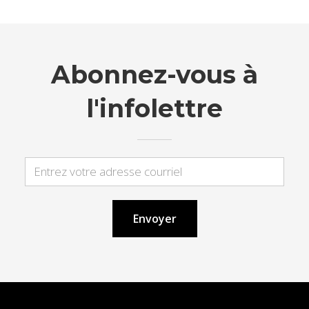
Abonnez-vous à
l'infolettre