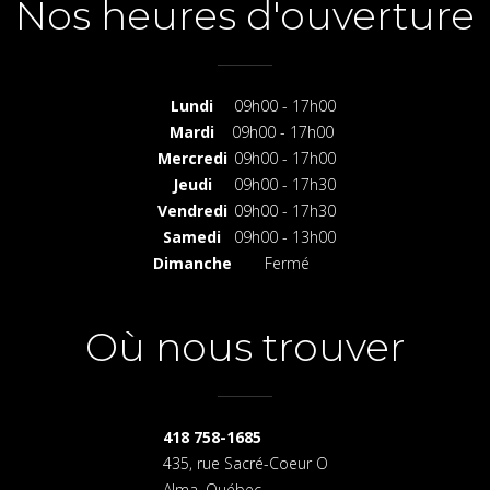
Nos heures d'ouverture
Lundi
09h00 - 17h00
Mardi
09h00 - 17h00
Mercredi
09h00 - 17h00
Jeudi
09h00 - 17h30
Vendredi
09h00 - 17h30
Samedi
09h00 - 13h00
Dimanche
Fermé
Où nous trouver
418 758-1685
435, rue Sacré-Coeur O
Alma, Québec