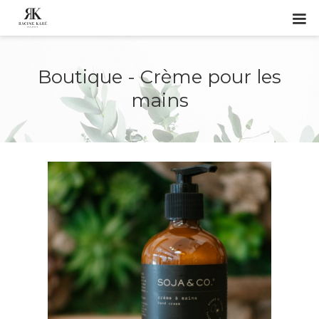
Boutique - Crème pour les
mains