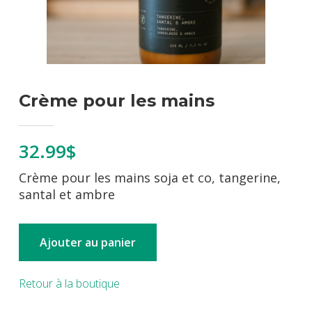
Crème pour les mains
32.99$
Crème pour les mains soja et co, tangerine,
santal et ambre
Ajouter au panier
Retour à la boutique