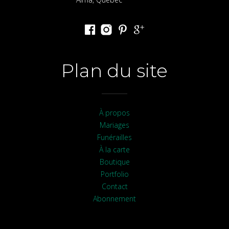
Plan du site
À propos
Mariages
Funérailles
À la carte
Boutique
Portfolio
Contact
Abonnement